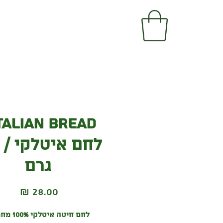
גרם
מחיר
לחם חיטה איטלקי 100% מחמצת