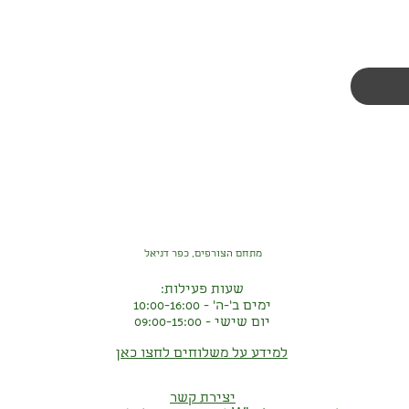
מתחם הצורפים, כפר דניאל
שעות פעילות:
ימים ב'-ה' - 10:00-16:00
יום שישי - 09:00-15:00
למידע על משלוחים לחצו כאן
יצירת קשר